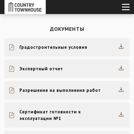
ДОКУМЕНТЫ
Градостроительные условия
Экспертный отчет
Разрешение на выполнения работ
Сертификат готовности к
эксплуатации №1