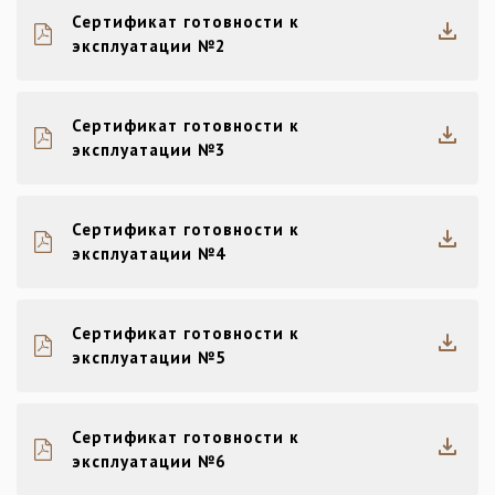
Сертификат готовности к
эксплуатации №2
Сертификат готовности к
эксплуатации №3
Сертификат готовности к
эксплуатации №4
Сертификат готовности к
эксплуатации №5
Сертификат готовности к
эксплуатации №6